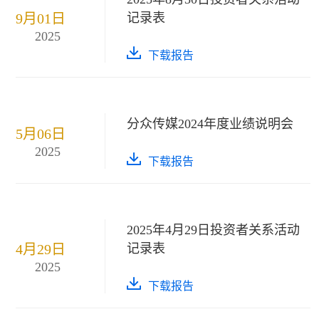
9月01日
记录表
2025
下载报告
分众传媒2024年度业绩说明会
5月06日
2025
下载报告
2025年4月29日投资者关系活动
4月29日
记录表
2025
下载报告