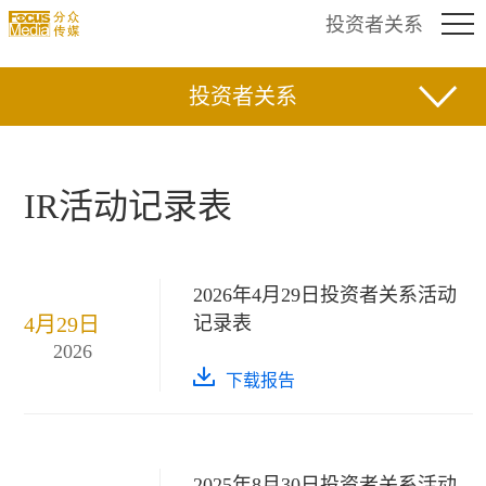
投资者关系
投资者关系
IR活动记录表
2026年4月29日投资者关系活动
4月29日
记录表
2026
下载报告
2025年8月30日投资者关系活动