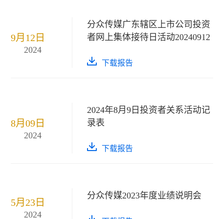
分众传媒广东辖区上市公司投资
9月12日
者网上集体接待日活动20240912
2024
下载报告
2024年8月9日投资者关系活动记
8月09日
录表
2024
下载报告
分众传媒2023年度业绩说明会
5月23日
2024