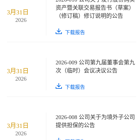
资产暨关联交易报告书（草案）
3月31日
（修订稿）修订说明的公告
2026
下载报告
2026-009 公司第九届董事会第九
3月31日
次（临时）会议决议公告
2026
下载报告
2026-008 公司关于为境外子公司
3月31日
提供担保的公告
2026