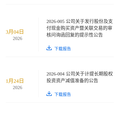
2026-005 公司关于发行股份及支
付现金购买资产暨关联交易的审
3月04日
核问询函回复的提示性公告
2026
下载报告
2026-004 公司关于计提长期股权
1月24日
投资资产减值准备的公告
2026
下载报告