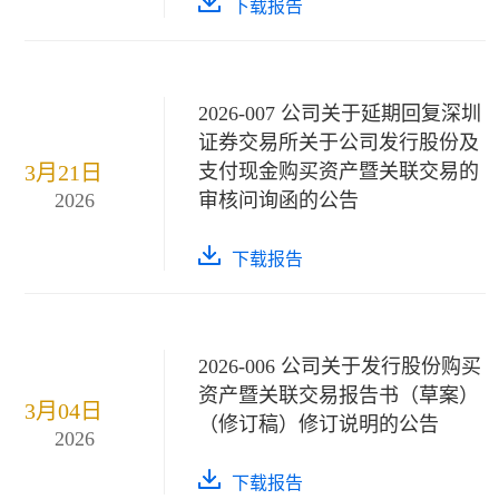
下载报告
2026-007 公司关于延期回复深圳
证券交易所关于公司发行股份及
3月21日
支付现金购买资产暨关联交易的
2026
审核问询函的公告
下载报告
2026-006 公司关于发行股份购买
资产暨关联交易报告书（草案）
3月04日
（修订稿）修订说明的公告
2026
下载报告