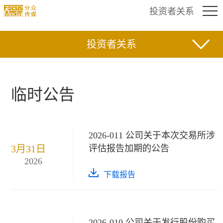
投资者关系
投资者关系
临时公告
2026-011 公司关于本次交易所涉
3月31日
评估报告加期的公告
2026
下载报告
2026-010 公司关于发行股份购买