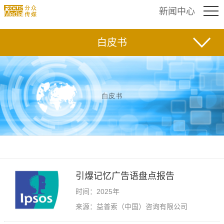
新闻中心
白皮书
引爆记忆广告语盘点报告
时间：2025年
来源：益普索（中国）咨询有限公司