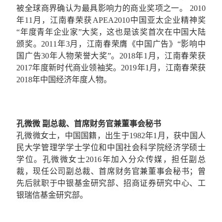
被全球商界确认为最具影响力的商业奖项之一。 2010
年11月，江南春荣获APEA2010中国亚太企业精神奖
“年度青年企业家”大奖，这也是该奖首次在中国大陆
颁奖。2011年3月，江南春荣膺《中国广告》“影响中
国广告30年人物荣誉大奖”。2018年1月，江南春荣获
2017年度新时代商业领袖奖。2019年1月，江南春荣获
2018年中国经济年度人物。
孔微微 副总裁、首席财务官兼董事会秘书
孔微微女士，中国国籍，出生于1982年1月，获中国人
民大学管理学学士学位和中国社会科学院经济学硕士
学位。孔微微女士2016年加入分众传媒，担任副总
裁，现任公司副总裁、首席财务官兼董事会秘书；曾
先后就职于中银基金研究部、招商证券研究中心、工
银瑞信基金研究部。