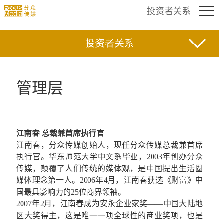
投资者关系
投资者关系
管理层
江南春 总裁兼首席执行官
江南春，分众传媒创始人，现任分众传媒总裁兼首席
执行官。华东师范大学中文系毕业，2003年创办分众
传媒，颠覆了人们传统的媒体观，是中国提出生活圈
媒体理念第一人。2006年4月，江南春获选《财富》中
国最具影响力的25位商界领袖。
2007年2月，江南春成为安永企业家奖——中国大陆地
区大奖得主，这是唯一一项全球性的商业奖项，也是