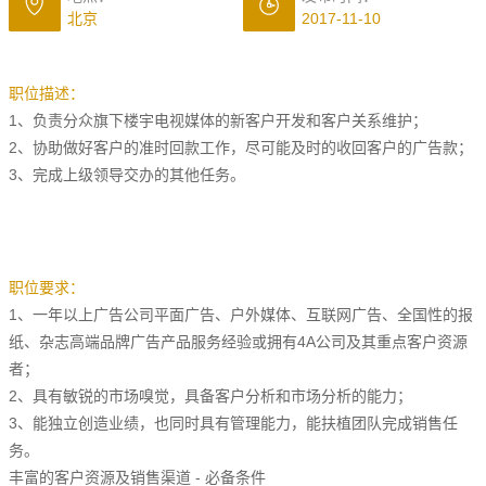
北京
2017-11-10
职位描述：
1、负责分众旗下楼宇电视媒体的新客户开发和客户关系维护；
2、协助做好客户的准时回款工作，尽可能及时的收回客户的广告款；
3、完成上级领导交办的其他任务。
职位要求：
1、一年以上广告公司平面广告、户外媒体、互联网广告、全国性的报
纸、杂志高端品牌广告产品服务经验或拥有4A公司及其重点客户资源
者；
2、具有敏锐的市场嗅觉，具备客户分析和市场分析的能力；
3、能独立创造业绩，也同时具有管理能力，能扶植团队完成销售任
务。
丰富的客户资源及销售渠道 - 必备条件