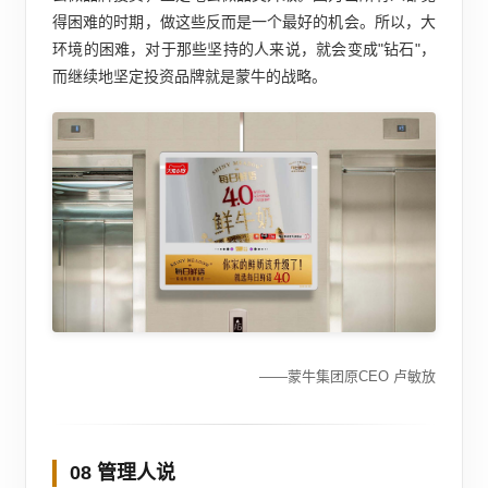
得困难的时期，做这些反而是一个最好的机会。所以，大
环境的困难，对于那些坚持的人来说，就会变成"钻石"，
而继续地坚定投资品牌就是蒙牛的战略。
——蒙牛集团原CEO 卢敏放
08 管理人说