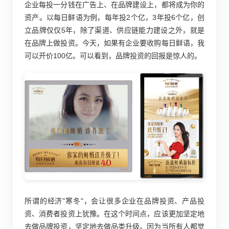
企业每投一分钱在广告上、在品牌建设上，都将成为你的
资产。以每日鲜语为例，每年投2个亿，3年投6个亿，创
立品牌仅仅5年，除了渠道、供应链能力建设之外，就是
在品牌上做投资。今天，如果有企业要收购每日鲜语，我
可以开价100亿。可以看到，品牌投资的回报是惊人的。
所谓的经济"寒冬"，会让很多企业在品牌投资、产品投
资、消费者投资上犹豫。在这个时间点，应该更加坚定地
去做品牌投资，坚定地去做品类升级。因为当所有人都觉