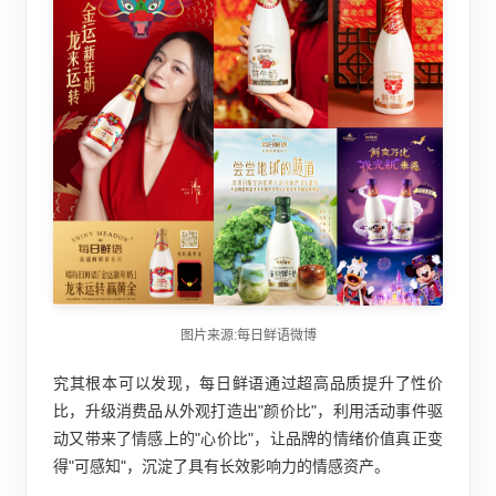
图片来源:每日鲜语微博
究其根本可以发现，每日鲜语通过超高品质提升了性价
比，升级消费品从外观打造出"颜价比"，利用活动事件驱
动又带来了情感上的"心价比"，让品牌的情绪价值真正变
得"可感知"，沉淀了具有长效影响力的情感资产。