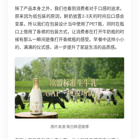
除了产品本身之外，我们也看到消费者对于口感的追求。
原来因为纸包装的原因，鲜奶放置2-3天的时间后口感会
变差，所以我们在包装设计当中使用了PET瓶，同时在瓶
口上借用了香槟的包装方式，让消费者在打开牛奶瓶的时
候有那么一瞬间是像打开香槟瓶的感受。早餐中这样小小
的、满满的仪式感，进一步提升了家庭生活的品质感。
图片来源:每日鲜语微博