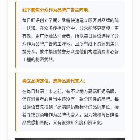
线下聚焦分众作为品牌广告主阵地：
每日鲜语创立早期，亟需快速建立顾客对品牌的统
一认知。在众多传播媒介中，分众能够更高频、更
有效、更广泛触达消费者，所以每日鲜语选择了分
众作为品牌广告的主阵地，且所有线下资源聚焦只
投分众。蒙牛集团赞誉分众是他们构建消费者心智
工程的秘密武器。
确立品牌定位，选择品质代言人：
在每日鲜语上市之前，有不少地方高端鲜奶品牌，
但在消费者心目当中还没有一款全国性的品牌。每
日鲜语首先找到了高端鲜奶新标杆的品牌定位，接
着寻找到汤唯作为品牌代言人，因为她和每日鲜语
品质感相匹配，又有很强知名度和辨识度。