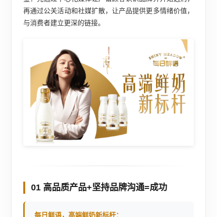
再通过公关活动和社媒扩散，让产品提供更多情绪价值，
与消费者建立更深的链接。
01 高品质产品+坚持品牌沟通=成功
每日鲜语，高端鲜奶新标杆：