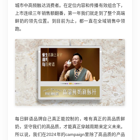
城市中高频触达消费者。在定位内容和传播有效组合下，
上市连续三年销售额翻番，第一年我们就走到了整个高端
鲜奶的领先位置。到目前为止，都一直在全域销售中领
跑。
每日鲜语品牌自己真正能控制的，唯有真正的高品质鲜
奶，坚守我们的高品质，才能真正穿越周期来定义未来。
所以说，我们在2024年的campaign里除了高品质的产品