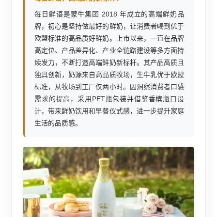
每日鲜语是蒙牛集团 2018 年成立的高端鲜奶品
牌，初心是坚持做最好的鲜奶，让消费者喝到优于
欧盟标准的高品质好鲜奶。上市以来，一直在品牌
高定位、产品差异化、产业全链路建设等多方面持
续发力，不断打造高端鲜奶新标杆。其产品高质且
独具创新，奶源来自高品质牧场，生牛乳优于欧盟
标准，从牧场到工厂仅两小时。因洞察消费者口感
需求的提高，采用PET瓶包装并借鉴香槟瓶口设
计，带来鲜奶饮用和早餐仪式感，进一步提升家庭
生活的品质感。