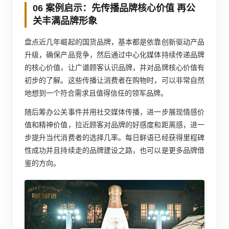
06 案例启示：先传播品牌核心价值 再公
关丰满品牌形象
盘点近几年崛起的国货品牌，基本都是依靠创新驱动产品
升级，确保产品竞争，然后通过中心化媒体持续传递品牌
的核心价值，让广谱顾客认识品牌，并对品牌核心价值有
初步的了解。这些传播让消费者在购物时，可以非常自然
地想到一个符合需求且值得信任的领军品牌。
随后筹办公关事件并用社交媒体传播，进一步展现情感价
值和精神价值，拉近顾客对品牌的好感度和距离感，进一
步提升当代消费者的选择几率。每日鲜语已经获得里程碑
性成功并且持续走的品牌建设之路，也可以是更多品牌借
鉴的方向。