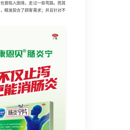
期也曾陷入困境，走过一些弯路。而其
中，精准契合了顾客需求；并且针对不