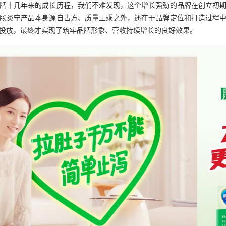
牌十几年来的成长历程，我们不难发现，这个增长强劲的品牌在创立初
肠炎宁产品本身源自古方、质量上乘之外，还在于品牌定位和打造过程
投放，最终才实现了筑牢品牌形象、营收持续增长的良好效果。