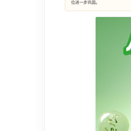
位进一步巩固。