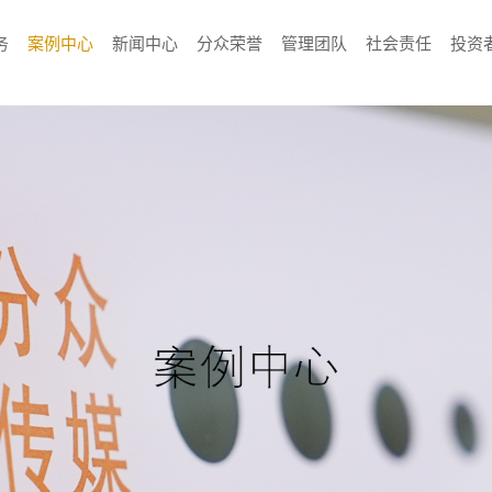
务
案例中心
新闻中心
分众荣誉
管理团队
社会责任
投资