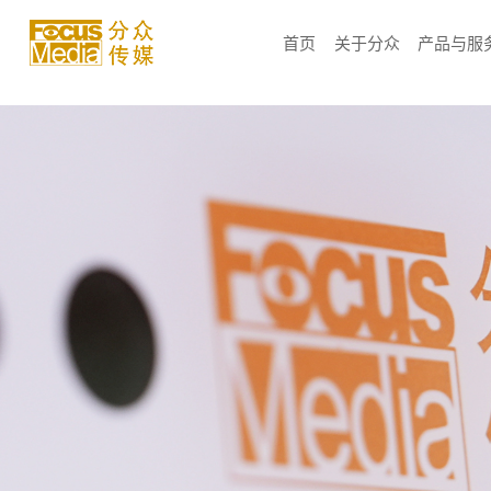
首页
关于分众
产品与服