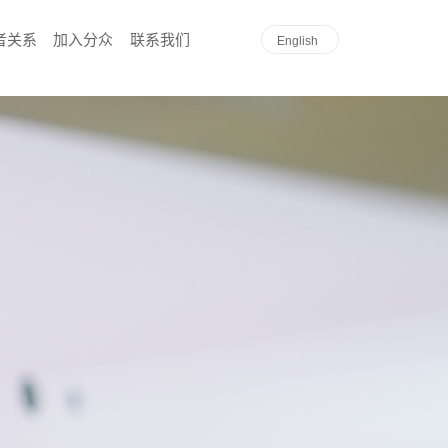
者关系
加入分众
联系我们
English