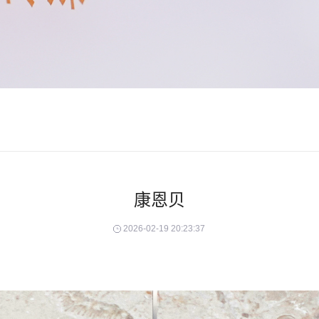
康恩贝
2026-02-19 20:23:37