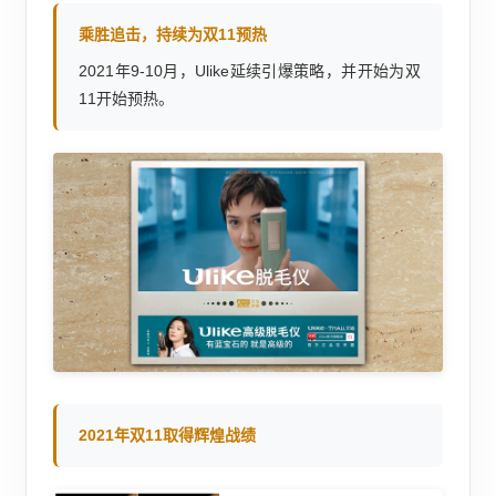
乘胜追击，持续为双11预热
2021年9-10月，Ulike延续引爆策略，并开始为双
11开始预热。
2021年双11取得辉煌战绩