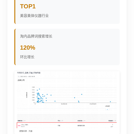
TOP1
美容美体仪器行业
淘内品牌词搜索增长
120%
环比增长