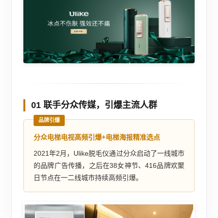
01 联手分众传媒，引爆主流人群
品牌引爆
分众电梯电视高频引爆+电梯海报精准选点
2021年2月，Ulike脱毛仪通过分众启动了一线城市
的品牌广告传播，之后在38女神节、416品牌欢聚
日节点在一二线城市持续高频引爆。