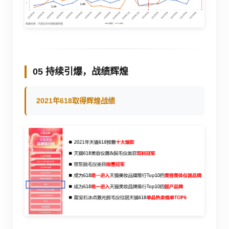
05 持续引爆，战绩辉煌
2021年618取得辉煌战绩