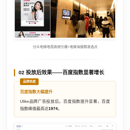
分众电梯电视高频引爆+电梯海报精准选点
02 投放后效果——百度指数显著增长
品牌热度
百度指数大幅提升
Ulike品牌广告投放后，百度指数提升显著，百度
指数峰值最高达
1974
。