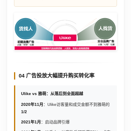
04 广告投放大幅提升购买转化率
Ulike vs 雅萌：从落后到全面超越
2020年11月
：Ulike访客量和成交金额不到雅萌的
1/2
2021年1月
：启动品牌引爆