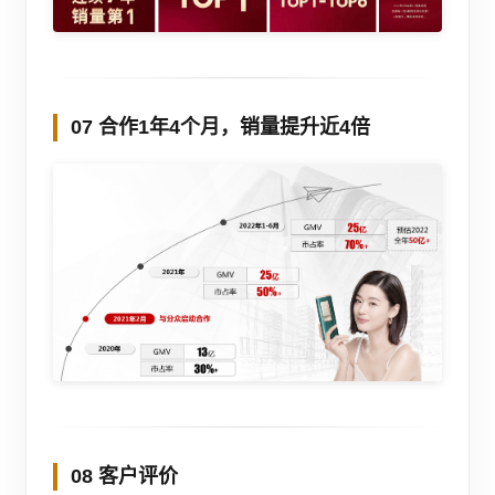
07 合作1年4个月，销量提升近4倍
08 客户评价