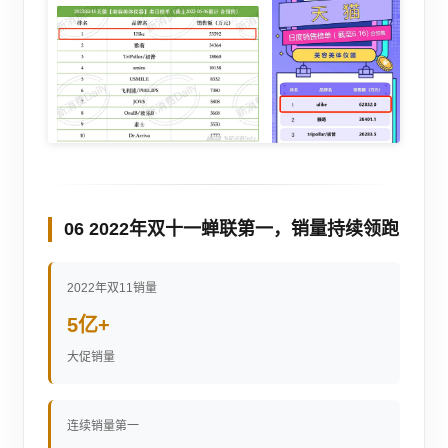
06 2022年双十一蝉联第一，销量持续领跑
2022年双11销量
5亿+
大促销量
连续销量第一