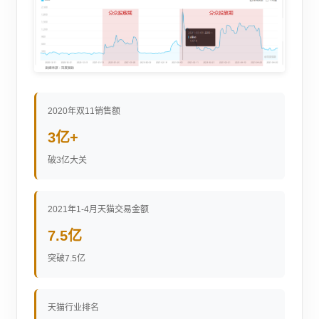
2020年双11销售额
3亿+
破3亿大关
2021年1-4月天猫交易金额
7.5亿
突破7.5亿
天猫行业排名