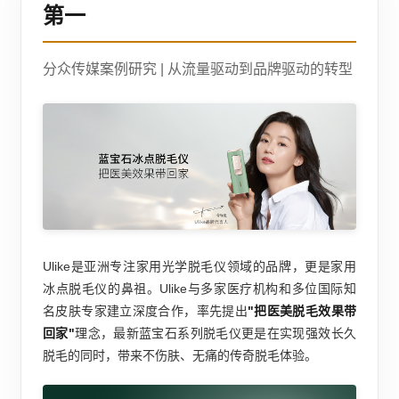
第一
分众传媒案例研究 | 从流量驱动到品牌驱动的转型
Ulike是亚洲专注家用光学脱毛仪领域的品牌，更是家用
冰点脱毛仪的鼻祖。Ulike与多家医疗机构和多位国际知
名皮肤专家建立深度合作，率先提出
"把医美脱毛效果带
回家"
理念，最新蓝宝石系列脱毛仪更是在实现强效长久
脱毛的同时，带来不伤肤、无痛的传奇脱毛体验。