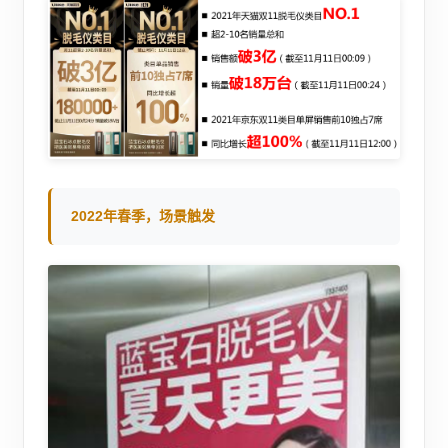
2022年春季，场景触发